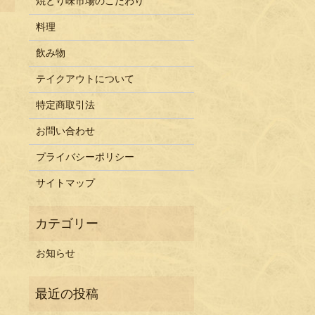
焼とり味市場のこだわり
料理
飲み物
テイクアウトについて
特定商取引法
お問い合わせ
プライバシーポリシー
サイトマップ
お知らせ