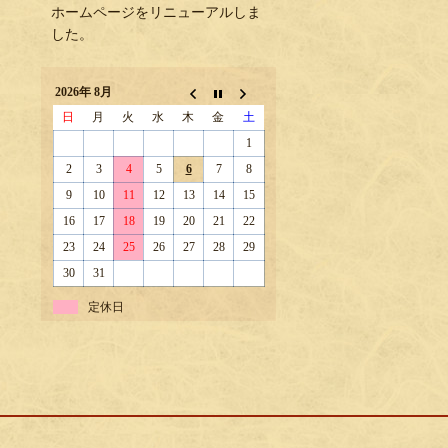
ホームページをリニューアルしま
した。
2026年 8月
日
月
火
水
木
金
土
1
2
3
4
5
6
7
8
9
10
11
12
13
14
15
16
17
18
19
20
21
22
23
24
25
26
27
28
29
30
31
定休日